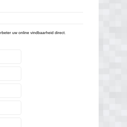
erbeter uw online vindbaarheid direct.