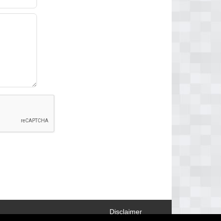
Disclaimer