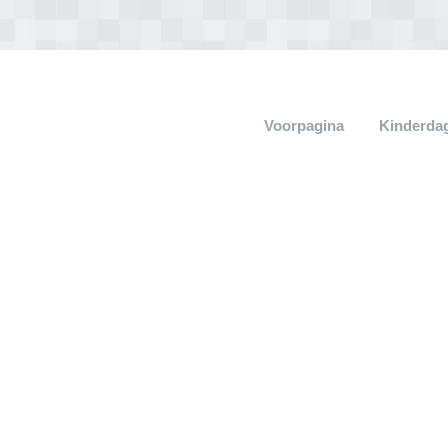
Voorpagina
Kinderdag