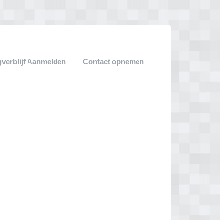
verblijf Aanmelden
Contact opnemen