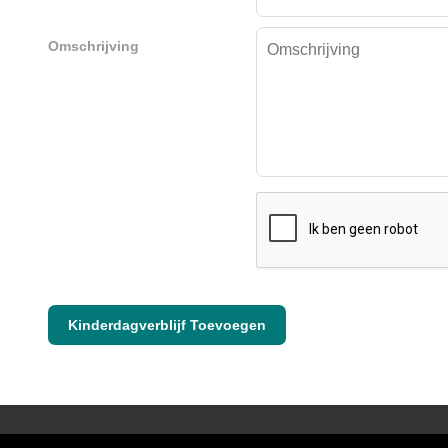
Omschrijving
Kinderdagverblijf Toevoegen