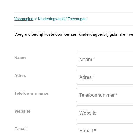
Voorpagina
> Kinderdagverblijf Toevoegen
Voeg uw bedrijf kosteloos toe aan kinderdagverblijfgids.nl en v
Naam
Adres
Telefoonnummer
Website
E-mail