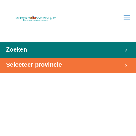
Zoeken
Selecteer provincie