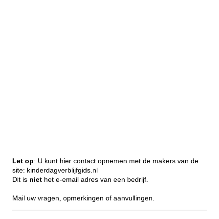
Let op
: U kunt hier contact opnemen met de makers van de
site: kinderdagverblijfgids.nl
Dit is
niet
het e-email adres van een bedrijf.
Mail uw vragen, opmerkingen of aanvullingen.