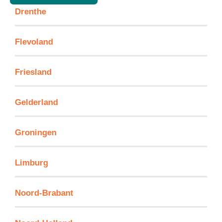
Drenthe
Flevoland
Friesland
Gelderland
Groningen
Limburg
Noord-Brabant