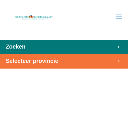
Zoeken
Selecteer provincie