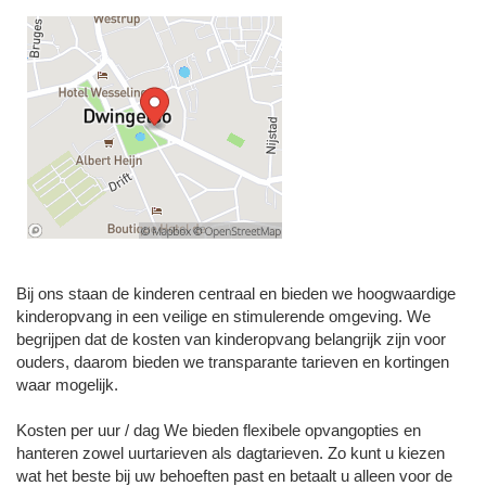
Bij ons staan de kinderen centraal en bieden we hoogwaardige
kinderopvang in een veilige en stimulerende omgeving. We
begrijpen dat de kosten van kinderopvang belangrijk zijn voor
ouders, daarom bieden we transparante tarieven en kortingen
waar mogelijk.
Kosten per uur / dag We bieden flexibele opvangopties en
hanteren zowel uurtarieven als dagtarieven. Zo kunt u kiezen
wat het beste bij uw behoeften past en betaalt u alleen voor de