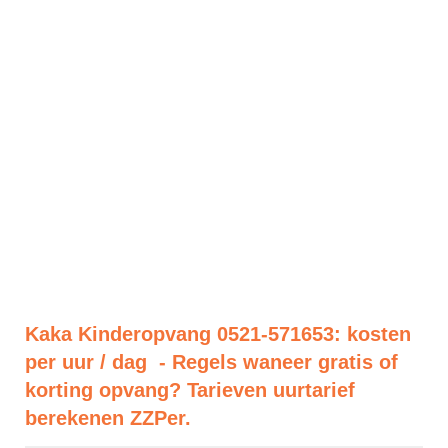
Kaka Kinderopvang 0521-571653: kosten
per uur / dag - Regels waneer gratis of
korting opvang? Tarieven uurtarief
berekenen ZZPer.