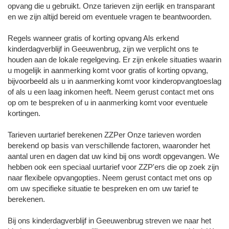
opvang die u gebruikt. Onze tarieven zijn eerlijk en transparant
en we zijn altijd bereid om eventuele vragen te beantwoorden.
Regels wanneer gratis of korting opvang Als erkend
kinderdagverblijf in Geeuwenbrug, zijn we verplicht ons te
houden aan de lokale regelgeving. Er zijn enkele situaties waarin
u mogelijk in aanmerking komt voor gratis of korting opvang,
bijvoorbeeld als u in aanmerking komt voor kinderopvangtoeslag
of als u een laag inkomen heeft. Neem gerust contact met ons
op om te bespreken of u in aanmerking komt voor eventuele
kortingen.
Tarieven uurtarief berekenen ZZPer Onze tarieven worden
berekend op basis van verschillende factoren, waaronder het
aantal uren en dagen dat uw kind bij ons wordt opgevangen. We
hebben ook een speciaal uurtarief voor ZZP'ers die op zoek zijn
naar flexibele opvangopties. Neem gerust contact met ons op
om uw specifieke situatie te bespreken en om uw tarief te
berekenen.
Bij ons kinderdagverblijf in Geeuwenbrug streven we naar het