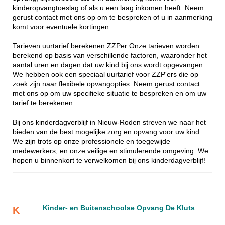
kinderopvangtoeslag of als u een laag inkomen heeft. Neem
gerust contact met ons op om te bespreken of u in aanmerking
komt voor eventuele kortingen.
Tarieven uurtarief berekenen ZZPer Onze tarieven worden
berekend op basis van verschillende factoren, waaronder het
aantal uren en dagen dat uw kind bij ons wordt opgevangen.
We hebben ook een speciaal uurtarief voor ZZP'ers die op
zoek zijn naar flexibele opvangopties. Neem gerust contact
met ons op om uw specifieke situatie te bespreken en om uw
tarief te berekenen.
Bij ons kinderdagverblijf in Nieuw-Roden streven we naar het
bieden van de best mogelijke zorg en opvang voor uw kind.
We zijn trots op onze professionele en toegewijde
medewerkers, en onze veilige en stimulerende omgeving. We
hopen u binnenkort te verwelkomen bij ons kinderdagverblijf!
Kinder- en Buitenschoolse Opvang De Kluts
K