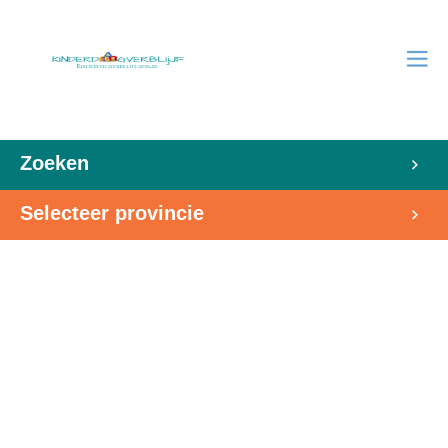
Zoeken
Selecteer provincie