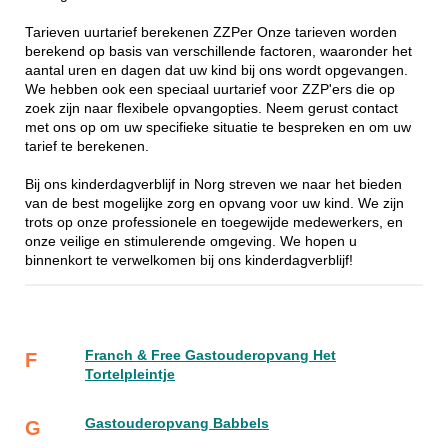
Tarieven uurtarief berekenen ZZPer Onze tarieven worden
berekend op basis van verschillende factoren, waaronder het
aantal uren en dagen dat uw kind bij ons wordt opgevangen.
We hebben ook een speciaal uurtarief voor ZZP'ers die op
zoek zijn naar flexibele opvangopties. Neem gerust contact
met ons op om uw specifieke situatie te bespreken en om uw
tarief te berekenen.
Bij ons kinderdagverblijf in Norg streven we naar het bieden
van de best mogelijke zorg en opvang voor uw kind. We zijn
trots op onze professionele en toegewijde medewerkers, en
onze veilige en stimulerende omgeving. We hopen u
binnenkort te verwelkomen bij ons kinderdagverblijf!
Franch & Free Gastouderopvang Het
F
Tortelpleintje
Gastouderopvang Babbels
G