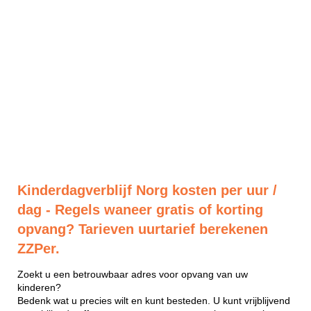
Kinderdagverblijf Norg kosten per uur /
dag - Regels waneer gratis of korting
opvang? Tarieven uurtarief berekenen
ZZPer.
Zoekt u een betrouwbaar adres voor opvang van uw
kinderen?
Bedenk wat u precies wilt en kunt besteden. U kunt vrijblijvend