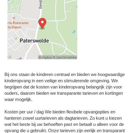
Bij ons staan de kinderen centraal en bieden we hoogwaardige
kinderopvang in een veilige en stimulerende omgeving. We
begrijpen dat de kosten van kinderopvang belangrijk zijn voor
ouders, daarom bieden we transparante tarieven en kortingen
waar mogelijk.
Kosten per uur / dag We bieden flexibele opvangopties en
hanteren zowel uurtarieven als dagtarieven. Zo kunt u kiezen
wat het beste bij uw behoeften past en betaalt u alleen voor de
opvang die u gebruikt. Onze tarieven zijn eerlijk en transparant