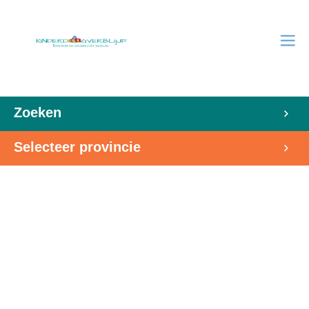
Zoeken
Selecteer provincie