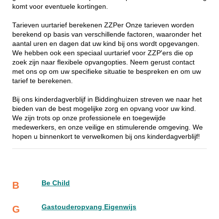
komt voor eventuele kortingen.
Tarieven uurtarief berekenen ZZPer Onze tarieven worden
berekend op basis van verschillende factoren, waaronder het
aantal uren en dagen dat uw kind bij ons wordt opgevangen.
We hebben ook een speciaal uurtarief voor ZZP'ers die op
zoek zijn naar flexibele opvangopties. Neem gerust contact
met ons op om uw specifieke situatie te bespreken en om uw
tarief te berekenen.
Bij ons kinderdagverblijf in Biddinghuizen streven we naar het
bieden van de best mogelijke zorg en opvang voor uw kind.
We zijn trots op onze professionele en toegewijde
medewerkers, en onze veilige en stimulerende omgeving. We
hopen u binnenkort te verwelkomen bij ons kinderdagverblijf!
Be Child
B
Gastouderopvang Eigenwijs
G