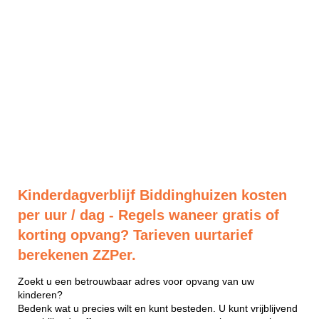
Kinderdagverblijf Biddinghuizen kosten
per uur / dag - Regels waneer gratis of
korting opvang? Tarieven uurtarief
berekenen ZZPer.
Zoekt u een betrouwbaar adres voor opvang van uw
kinderen?
Bedenk wat u precies wilt en kunt besteden. U kunt vrijblijvend