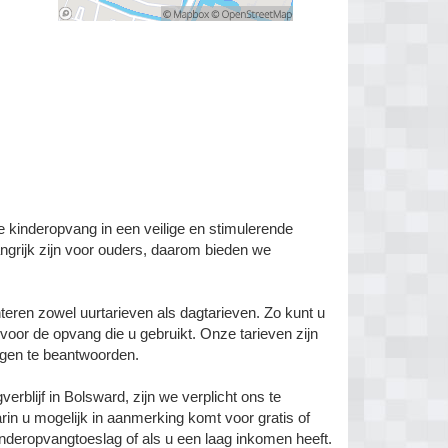
e kinderopvang in een veilige en stimulerende
ngrijk zijn voor ouders, daarom bieden we
teren zowel uurtarieven als dagtarieven. Zo kunt u
 voor de opvang die u gebruikt. Onze tarieven zijn
ragen te beantwoorden.
rblijf in Bolsward, zijn we verplicht ons te
arin u mogelijk in aanmerking komt voor gratis of
inderopvangtoeslag of als u een laag inkomen heeft.