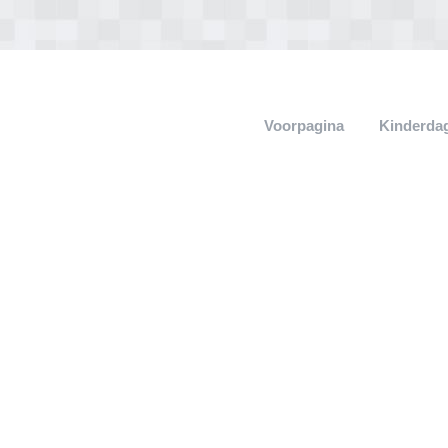
Voorpagina
Kinderdag