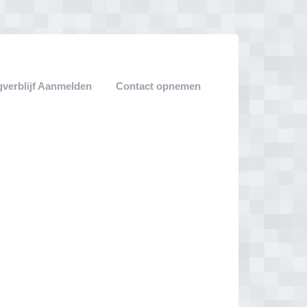
verblijf Aanmelden
Contact opnemen