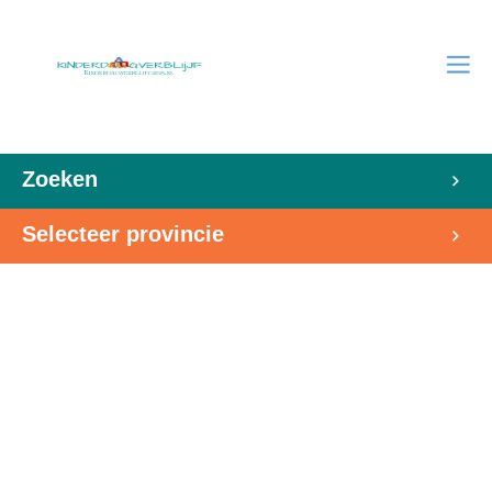
Zoeken
Selecteer provincie