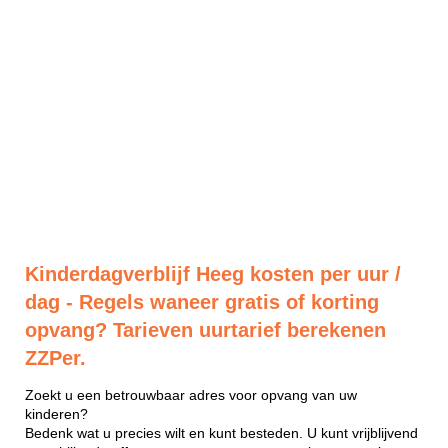
Kinderdagverblijf Heeg kosten per uur /
dag - Regels waneer gratis of korting
opvang? Tarieven uurtarief berekenen
ZZPer.
Zoekt u een betrouwbaar adres voor opvang van uw
kinderen?
Bedenk wat u precies wilt en kunt besteden. U kunt vrijblijvend