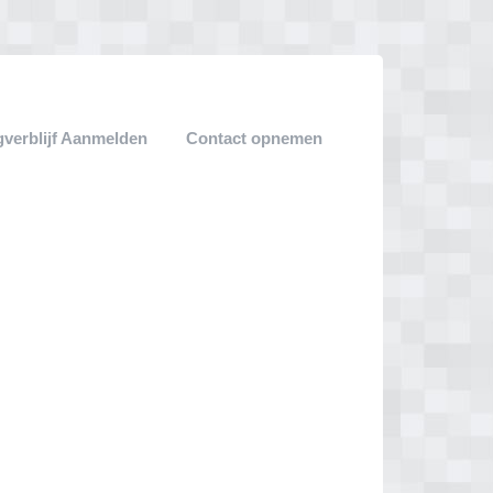
verblijf Aanmelden
Contact opnemen