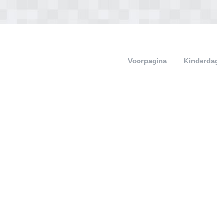
Voorpagina
Kinderdag