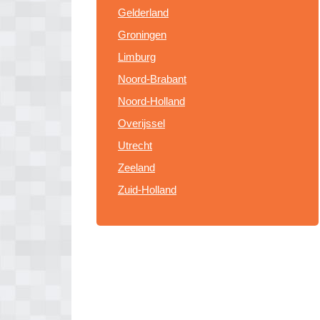
Gelderland
Groningen
Limburg
Noord-Brabant
Noord-Holland
Overijssel
Utrecht
Zeeland
Zuid-Holland