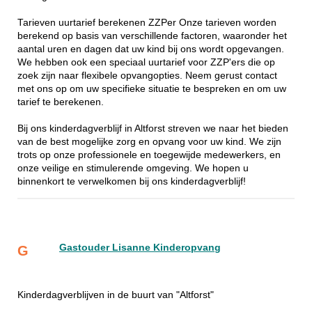
Tarieven uurtarief berekenen ZZPer Onze tarieven worden
berekend op basis van verschillende factoren, waaronder het
aantal uren en dagen dat uw kind bij ons wordt opgevangen.
We hebben ook een speciaal uurtarief voor ZZP'ers die op
zoek zijn naar flexibele opvangopties. Neem gerust contact
met ons op om uw specifieke situatie te bespreken en om uw
tarief te berekenen.
Bij ons kinderdagverblijf in Altforst streven we naar het bieden
van de best mogelijke zorg en opvang voor uw kind. We zijn
trots op onze professionele en toegewijde medewerkers, en
onze veilige en stimulerende omgeving. We hopen u
binnenkort te verwelkomen bij ons kinderdagverblijf!
Gastouder Lisanne Kinderopvang
G
Kinderdagverblijven in de buurt van "Altforst"