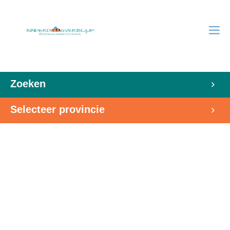
Zoeken
Selecteer provincie