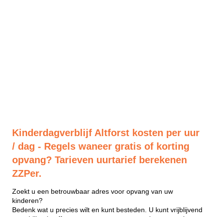
Kinderdagverblijf Altforst kosten per uur
/ dag - Regels waneer gratis of korting
opvang? Tarieven uurtarief berekenen
ZZPer.
Zoekt u een betrouwbaar adres voor opvang van uw
kinderen?
Bedenk wat u precies wilt en kunt besteden. U kunt vrijblijvend