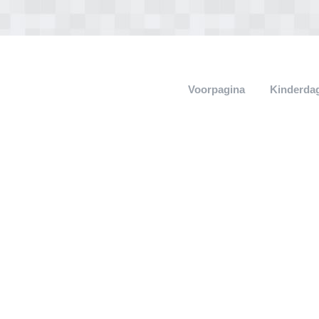
Voorpagina
Kinderdag