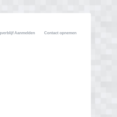
verblijf Aanmelden
Contact opnemen