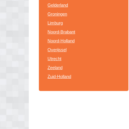
Gelderland
Groningen
Limburg
Noord-Brabant
Noord-Holland
Overijssel
Utrecht
Zeeland
Zuid-Holland