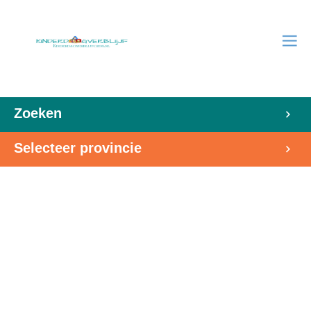
Zoeken
Selecteer provincie