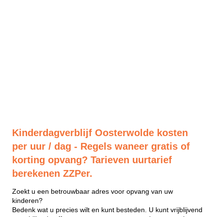
Kinderdagverblijf Oosterwolde kosten
per uur / dag - Regels waneer gratis of
korting opvang? Tarieven uurtarief
berekenen ZZPer.
Zoekt u een betrouwbaar adres voor opvang van uw
kinderen?
Bedenk wat u precies wilt en kunt besteden. U kunt vrijblijvend