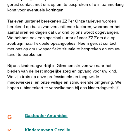
gerust contact met ons op om te bespreken of u in aanmerking
komt voor eventuele kortingen.
Tarieven uurtarief berekenen ZZPer Onze tarieven worden
berekend op basis van verschillende factoren, waaronder het
aantal uren en dagen dat uw kind bij ons wordt opgevangen.
We hebben ook een speciaal uurtarief voor ZZP'ers die op
zoek zijn naar flexibele opvangopties. Neem gerust contact
met ons op om uw specifieke situatie te bespreken en om uw
tarief te berekenen.
Bij ons kinderdagverblijf in Glimmen streven we naar het
bieden van de best mogelijke zorg en opvang voor uw kind.
We zijn trots op onze professionele en toegewijde
medewerkers, en onze veilige en stimulerende omgeving. We
hopen u binnenkort te verwelkomen bij ons kinderdagverblijf!
Gastouder Antonides
G
Kinderopvang Gezellig