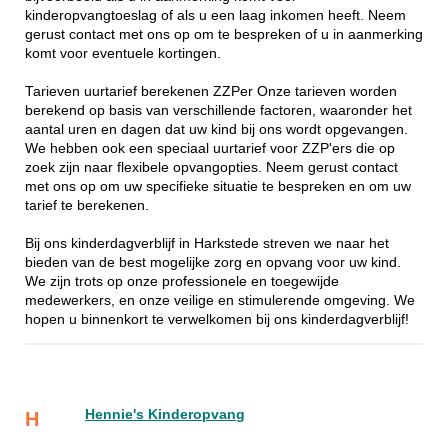
kinderopvangtoeslag of als u een laag inkomen heeft. Neem
gerust contact met ons op om te bespreken of u in aanmerking
komt voor eventuele kortingen.
Tarieven uurtarief berekenen ZZPer Onze tarieven worden
berekend op basis van verschillende factoren, waaronder het
aantal uren en dagen dat uw kind bij ons wordt opgevangen.
We hebben ook een speciaal uurtarief voor ZZP'ers die op
zoek zijn naar flexibele opvangopties. Neem gerust contact
met ons op om uw specifieke situatie te bespreken en om uw
tarief te berekenen.
Bij ons kinderdagverblijf in Harkstede streven we naar het
bieden van de best mogelijke zorg en opvang voor uw kind.
We zijn trots op onze professionele en toegewijde
medewerkers, en onze veilige en stimulerende omgeving. We
hopen u binnenkort te verwelkomen bij ons kinderdagverblijf!
Hennie's Kinderopvang
H