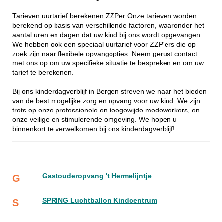
Tarieven uurtarief berekenen ZZPer Onze tarieven worden
berekend op basis van verschillende factoren, waaronder het
aantal uren en dagen dat uw kind bij ons wordt opgevangen.
We hebben ook een speciaal uurtarief voor ZZP'ers die op
zoek zijn naar flexibele opvangopties. Neem gerust contact
met ons op om uw specifieke situatie te bespreken en om uw
tarief te berekenen.
Bij ons kinderdagverblijf in Bergen streven we naar het bieden
van de best mogelijke zorg en opvang voor uw kind. We zijn
trots op onze professionele en toegewijde medewerkers, en
onze veilige en stimulerende omgeving. We hopen u
binnenkort te verwelkomen bij ons kinderdagverblijf!
Gastouderopvang 't Hermelijntje
G
SPRING Luchtballon Kindcentrum
S