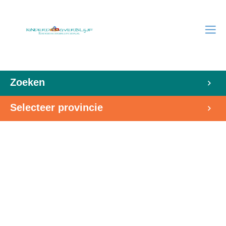
Zoeken
Selecteer provincie