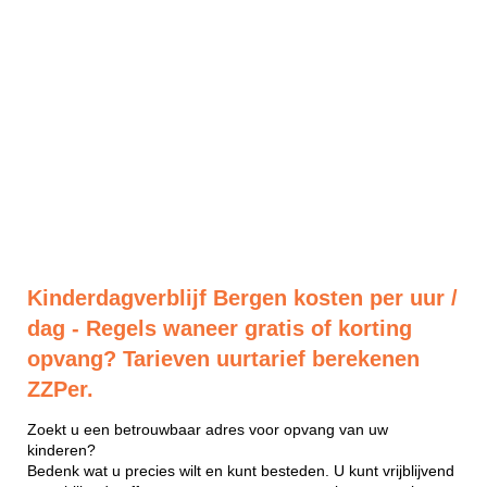
Kinderdagverblijf Bergen kosten per uur /
dag - Regels waneer gratis of korting
opvang? Tarieven uurtarief berekenen
ZZPer.
Zoekt u een betrouwbaar adres voor opvang van uw
kinderen?
Bedenk wat u precies wilt en kunt besteden. U kunt vrijblijvend