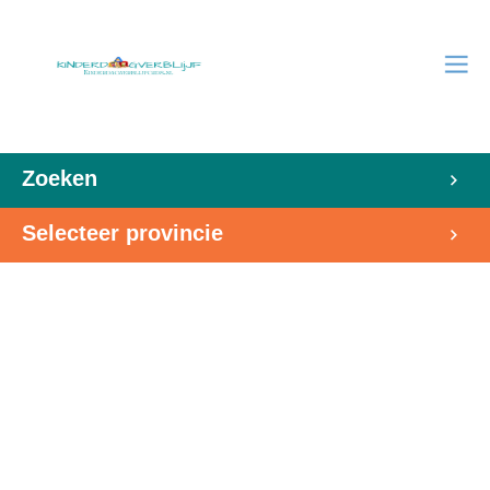
Zoeken
Selecteer provincie