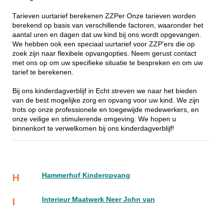
Tarieven uurtarief berekenen ZZPer Onze tarieven worden
berekend op basis van verschillende factoren, waaronder het
aantal uren en dagen dat uw kind bij ons wordt opgevangen.
We hebben ook een speciaal uurtarief voor ZZP'ers die op
zoek zijn naar flexibele opvangopties. Neem gerust contact
met ons op om uw specifieke situatie te bespreken en om uw
tarief te berekenen.
Bij ons kinderdagverblijf in Echt streven we naar het bieden
van de best mogelijke zorg en opvang voor uw kind. We zijn
trots op onze professionele en toegewijde medewerkers, en
onze veilige en stimulerende omgeving. We hopen u
binnenkort te verwelkomen bij ons kinderdagverblijf!
Hammerhof Kinderopvang
H
Interieur Maatwerk Neer John van
I