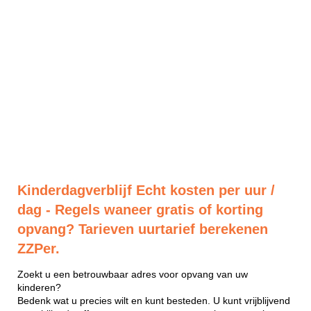
Kinderdagverblijf Echt kosten per uur /
dag - Regels waneer gratis of korting
opvang? Tarieven uurtarief berekenen
ZZPer.
Zoekt u een betrouwbaar adres voor opvang van uw
kinderen?
Bedenk wat u precies wilt en kunt besteden. U kunt vrijblijvend