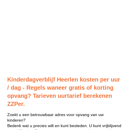
Kinderdagverblijf Heerlen kosten per uur
/ dag - Regels waneer gratis of korting
opvang? Tarieven uurtarief berekenen
ZZPer.
Zoekt u een betrouwbaar adres voor opvang van uw
kinderen?
Bedenk wat u precies wilt en kunt besteden. U kunt vrijblijvend