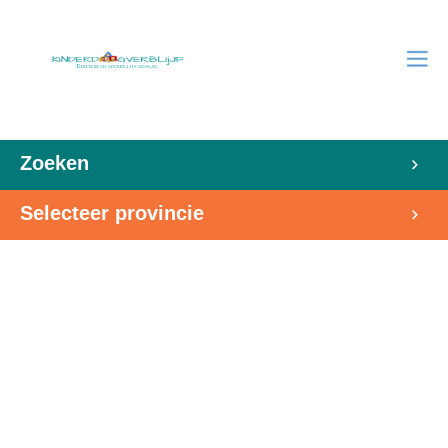
Zoeken
Selecteer provincie