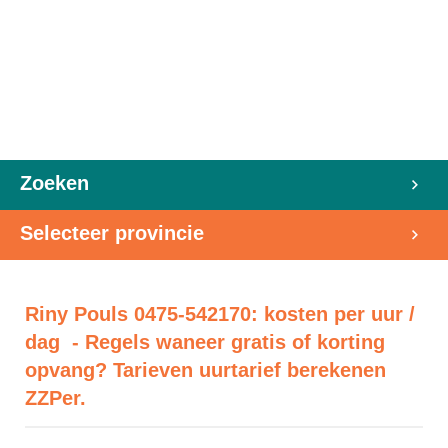
Zoeken
Selecteer provincie
Riny Pouls 0475-542170: kosten per uur /
dag - Regels waneer gratis of korting
opvang? Tarieven uurtarief berekenen
ZZPer.