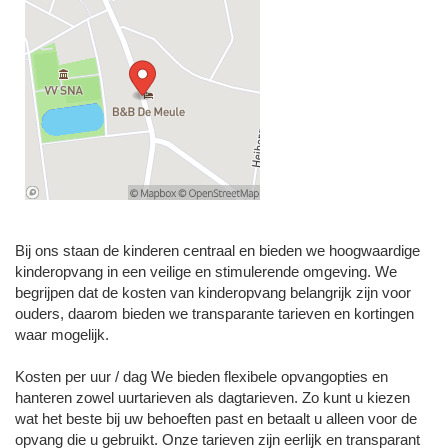
Bij ons staan de kinderen centraal en bieden we hoogwaardige
kinderopvang in een veilige en stimulerende omgeving. We
begrijpen dat de kosten van kinderopvang belangrijk zijn voor
ouders, daarom bieden we transparante tarieven en kortingen
waar mogelijk.
Kosten per uur / dag We bieden flexibele opvangopties en
hanteren zowel uurtarieven als dagtarieven. Zo kunt u kiezen
wat het beste bij uw behoeften past en betaalt u alleen voor de
opvang die u gebruikt. Onze tarieven zijn eerlijk en transparant