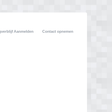
verblijf Aanmelden
Contact opnemen