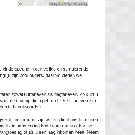
e kinderopvang in een veilige en stimulerende
ngrijk zijn voor ouders, daarom bieden we
teren zowel uurtarieven als dagtarieven. Zo kunt u
 voor de opvang die u gebruikt. Onze tarieven zijn
ragen te beantwoorden.
erblijf in Urmond, zijn we verplicht ons te houden
ogelijk in aanmerking komt voor gratis of korting
vangtoeslag of als u een laag inkomen heeft. Neem