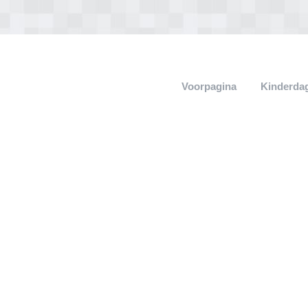
Voorpagina
Kinderdag