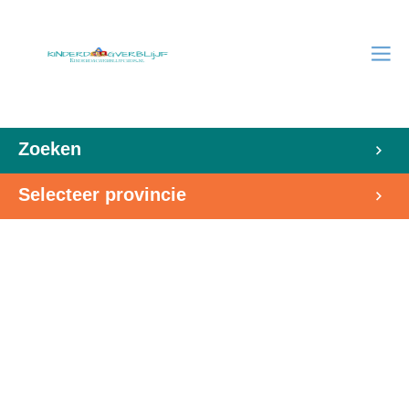
Zoeken
Selecteer provincie