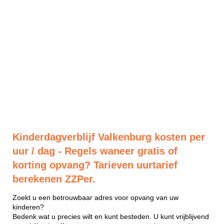
Kinderdagverblijf Valkenburg kosten per
uur / dag - Regels waneer gratis of
korting opvang? Tarieven uurtarief
berekenen ZZPer.
Zoekt u een betrouwbaar adres voor opvang van uw
kinderen?
Bedenk wat u precies wilt en kunt besteden. U kunt vrijblijvend