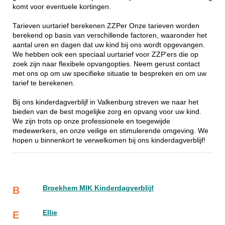
komt voor eventuele kortingen.
Tarieven uurtarief berekenen ZZPer Onze tarieven worden
berekend op basis van verschillende factoren, waaronder het
aantal uren en dagen dat uw kind bij ons wordt opgevangen.
We hebben ook een speciaal uurtarief voor ZZP'ers die op
zoek zijn naar flexibele opvangopties. Neem gerust contact
met ons op om uw specifieke situatie te bespreken en om uw
tarief te berekenen.
Bij ons kinderdagverblijf in Valkenburg streven we naar het
bieden van de best mogelijke zorg en opvang voor uw kind.
We zijn trots op onze professionele en toegewijde
medewerkers, en onze veilige en stimulerende omgeving. We
hopen u binnenkort te verwelkomen bij ons kinderdagverblijf!
Broekhem MIK Kinderdagverblijf
B
Ellie
E