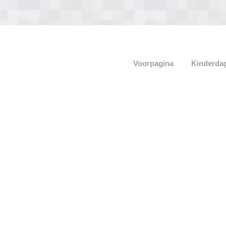
Voorpagina
Kinderdag