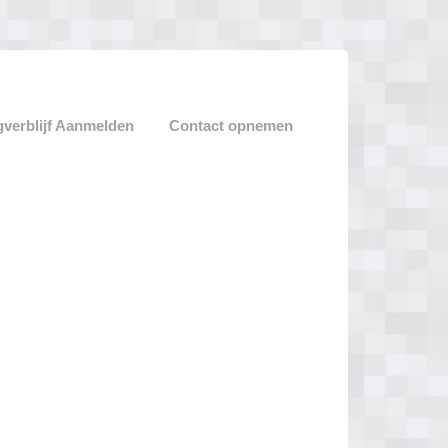
verblijf Aanmelden
Contact opnemen