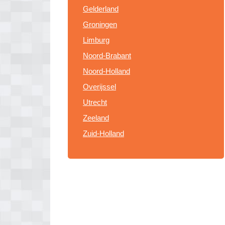
Gelderland
Groningen
Limburg
Noord-Brabant
Noord-Holland
Overijssel
Utrecht
Zeeland
Zuid-Holland