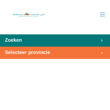
Zoeken
Selecteer provincie