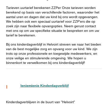
Tarieven uurtarief berekenen ZZPer Onze tarieven worden
berekend op basis van verschillende factoren, waaronder het
aantal uren en dagen dat uw kind bij ons wordt opgevangen.
We hebben ook een speciaal uurtarief voor ZZP'ers die op
zoek zijn naar flexibele opvangopties. Neem gerust contact
met ons op om uw specifieke situatie te bespreken en om uw
tarief te berekenen.
Bij ons kinderdagverblijf in Helvoirt streven we naar het bieden
van de best mogelijke zorg en opvang voor uw kind. We zijn
trots op onze professionele en toegewijde medewerkers, en
onze veilige en stimulerende omgeving. We hopen u
binnenkort te verwelkomen bij ons kinderdagverblijf!
Ieniemienie Kinderdagverblijf
I
Kinderdagverblijven in de buurt van "Helvoirt"