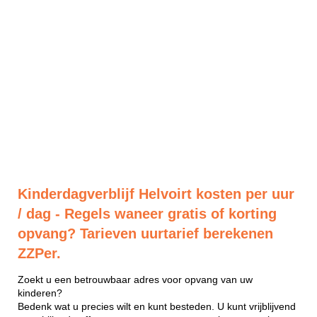
Kinderdagverblijf Helvoirt kosten per uur
/ dag - Regels waneer gratis of korting
opvang? Tarieven uurtarief berekenen
ZZPer.
Zoekt u een betrouwbaar adres voor opvang van uw
kinderen?
Bedenk wat u precies wilt en kunt besteden. U kunt vrijblijvend