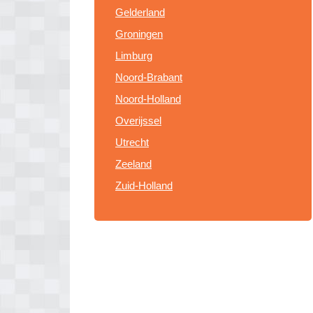
Gelderland
Groningen
Limburg
Noord-Brabant
Noord-Holland
Overijssel
Utrecht
Zeeland
Zuid-Holland