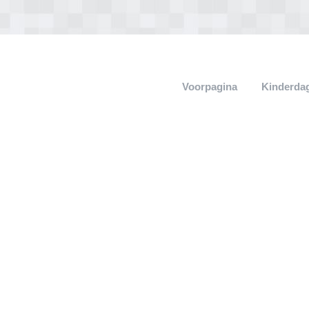
Voorpagina
Kinderdag