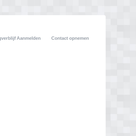
verblijf Aanmelden
Contact opnemen