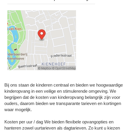
Bij ons staan de kinderen centraal en bieden we hoogwaardige
kinderopvang in een veilige en stimulerende omgeving. We
begrijpen dat de kosten van kinderopvang belangrijk zijn voor
ouders, daarom bieden we transparante tarieven en kortingen
waar mogelijk.
Kosten per uur / dag We bieden flexibele opvangopties en
hanteren zowel uurtarieven als dagtarieven. Zo kunt u kiezen