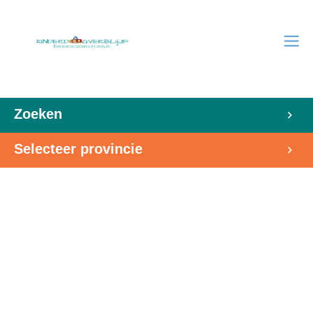
Zoeken
Selecteer provincie