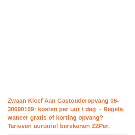
Zwaan Kleef Aan Gastouderopvang 06-
30690159: kosten per uur / dag - Regels
waneer gratis of korting opvang?
Tarieven uurtarief berekenen ZZPer.