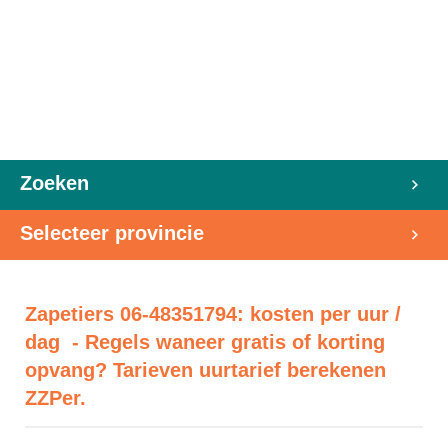
Zoeken
Selecteer provincie
Zapetiers 06-48351794: kosten per uur /
dag - Regels waneer gratis of korting
opvang? Tarieven uurtarief berekenen
ZZPer.