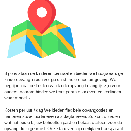
Bij ons staan de kinderen centraal en bieden we hoogwaardige
kinderopvang in een veilige en stimulerende omgeving. We
begrijpen dat de kosten van kinderopvang belangrijk zijn voor
ouders, daarom bieden we transparante tarieven en kortingen
waar mogelijk.
Kosten per uur / dag We bieden flexibele opvangopties en
hanteren zowel uurtarieven als dagtarieven. Zo kunt u kiezen
wat het beste bij uw behoeften past en betaalt u alleen voor de
opvang die u gebruikt. Onze tarieven zijn eerlijk en transparant