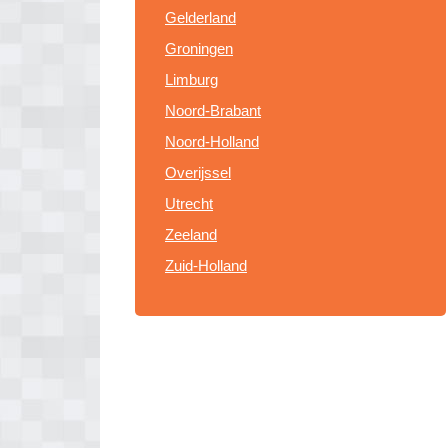
Gelderland
Groningen
Limburg
Noord-Brabant
Noord-Holland
Overijssel
Utrecht
Zeeland
Zuid-Holland