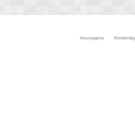
Voorpagina
Kinderdag