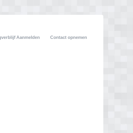
verblijf Aanmelden
Contact opnemen