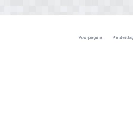
Voorpagina
Kinderdag