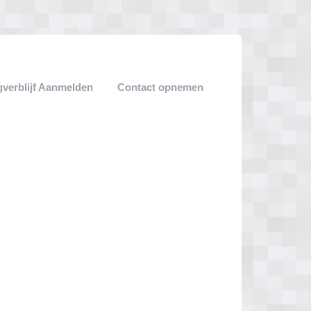
verblijf Aanmelden
Contact opnemen