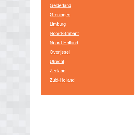
Gelderland
Groningen
Limburg
Noord-Brabant
Noord-Holland
Overijssel
Utrecht
Zeeland
Zuid-Holland