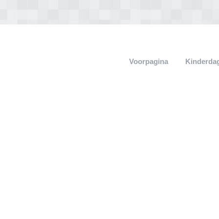
Voorpagina
Kinderdag