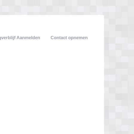
verblijf Aanmelden
Contact opnemen