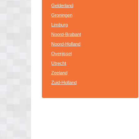
Gelderland
Groningen
Limburg
Noord-Brabant
Noord-Holland
Overijssel
Utrecht
Zeeland
Zuid-Holland