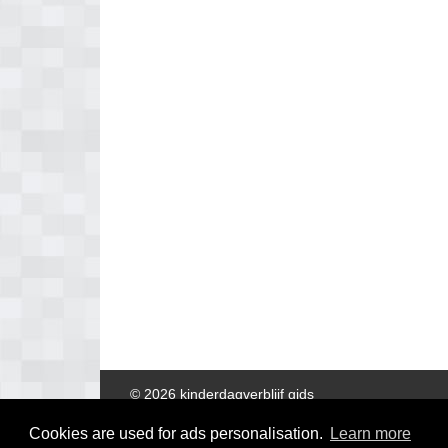
© 2026 kinderdagverblijf gids
Cookies are used for ads personalisation.
Learn more