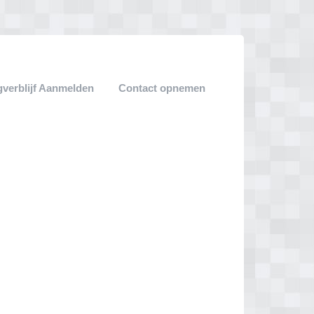
verblijf Aanmelden
Contact opnemen