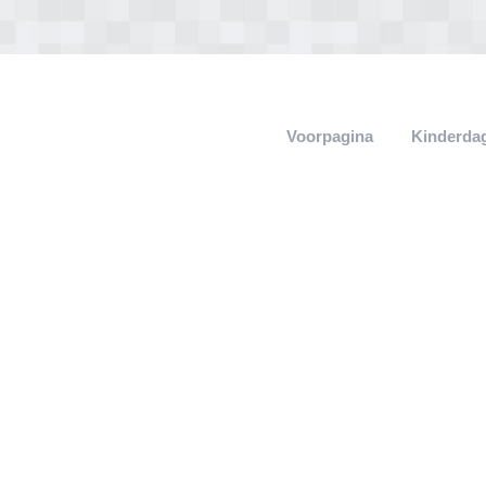
Voorpagina
Kinderdag