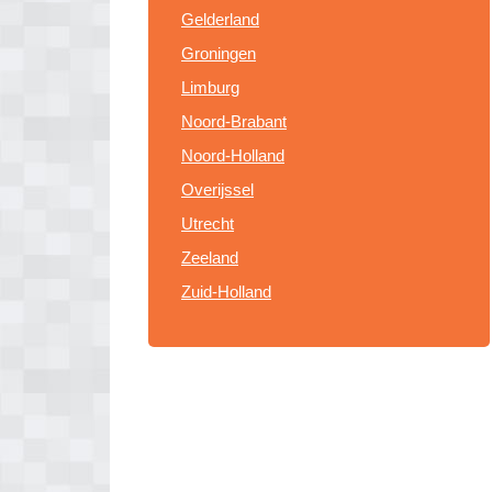
Gelderland
Groningen
Limburg
Noord-Brabant
Noord-Holland
Overijssel
Utrecht
Zeeland
Zuid-Holland