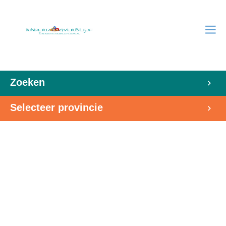
Zoeken
Selecteer provincie