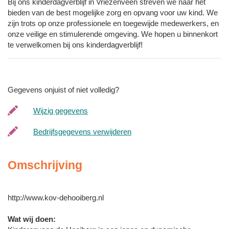
Bij ons kinderdagverblijf in Vriezenveen streven we naar het
bieden van de best mogelijke zorg en opvang voor uw kind. We
zijn trots op onze professionele en toegewijde medewerkers, en
onze veilige en stimulerende omgeving. We hopen u binnenkort
te verwelkomen bij ons kinderdagverblijf!
Gegevens onjuist of niet volledig?
Wijzig gegevens
Bedrijfsgegevens verwijderen
Omschrijving
http://www.kov-dehooiberg.nl
Wat wij doen: