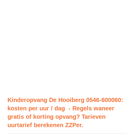
Kinderopvang De Hooiberg 0546-600060:
kosten per uur / dag - Regels waneer
gratis of korting opvang? Tarieven
uurtarief berekenen ZZPer.