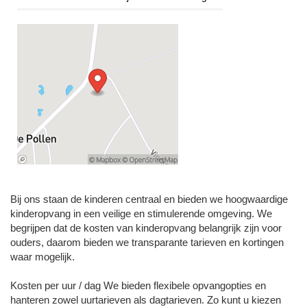
Bij ons staan de kinderen centraal en bieden we hoogwaardige
kinderopvang in een veilige en stimulerende omgeving. We
begrijpen dat de kosten van kinderopvang belangrijk zijn voor
ouders, daarom bieden we transparante tarieven en kortingen
waar mogelijk.
Kosten per uur / dag We bieden flexibele opvangopties en
hanteren zowel uurtarieven als dagtarieven. Zo kunt u kiezen