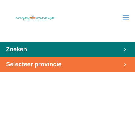
Zoeken
Selecteer provincie