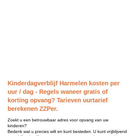
Kinderdagverblijf Harmelen kosten per
uur / dag - Regels waneer gratis of
korting opvang? Tarieven uurtarief
berekenen ZZPer.
Zoekt u een betrouwbaar adres voor opvang van uw
kinderen?
Bedenk wat u precies wilt en kunt besteden. U kunt vrijblijvend