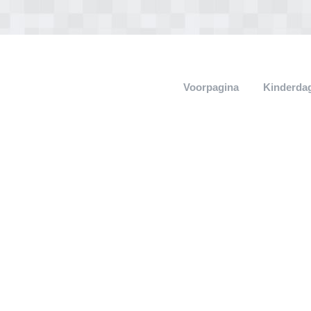
Voorpagina
Kinderdag