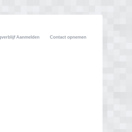
verblijf Aanmelden
Contact opnemen