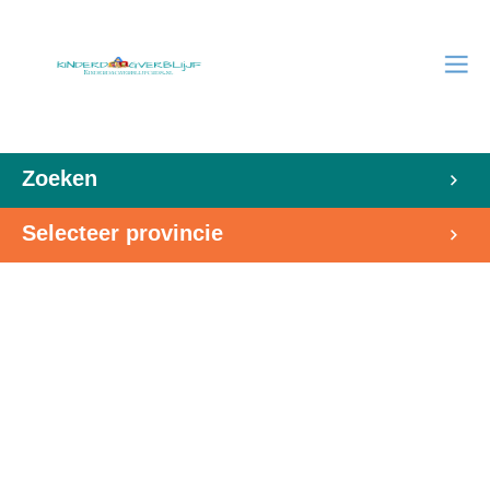
Zoeken
Selecteer provincie