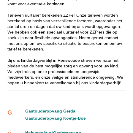
komt voor eventuele kortingen.
Tarieven uurtarief berekenen ZZPer Onze tarieven worden
berekend op basis van verschillende factoren, waaronder het
aantal uren en dagen dat uw kind bij ons wordt opgevangen.
We hebben ook een speciaal uurtarief voor ZZP'ers die op
zoek zijn naar flexibele opvangopties. Neem gerust contact
met ons op om uw specifieke situatie te bespreken en om uw
tarief te berekenen.
Bij ons kinderdagverblijf in Renswoude streven we naar het
bieden van de best mogelijke zorg en opvang voor uw kind.
We zijn trots op onze professionele en toegewijde
medewerkers, en onze veilige en stimulerende omgeving. We
hopen u binnenkort te verwelkomen bij ons kinderdagverblijf!
Gastouderopvang Gerda
G
Gastouderopvang Koetje-Boe
Hokuspokus Kinderopvang