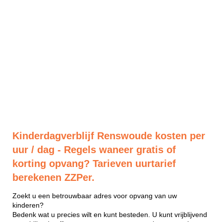
Kinderdagverblijf Renswoude kosten per
uur / dag - Regels waneer gratis of
korting opvang? Tarieven uurtarief
berekenen ZZPer.
Zoekt u een betrouwbaar adres voor opvang van uw
kinderen?
Bedenk wat u precies wilt en kunt besteden. U kunt vrijblijvend