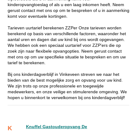
kinderopvangtoeslag of als u een laag inkomen heeft. Neem
gerust contact met ons op om te bespreken of u in aanmerking
komt voor eventuele kortingen.
Tarieven uurtarief berekenen ZZPer Onze tarieven worden
berekend op basis van verschillende factoren, waaronder het
aantal uren en dagen dat uw kind bij ons wordt opgevangen.
We hebben ook een speciaal uurtarief voor ZZP'ers die op
zoek zijn naar flexibele opvangopties. Neem gerust contact
met ons op om uw specifieke situatie te bespreken en om uw
tarief te berekenen.
Bij ons kinderdagverblijf in Vinkeveen streven we naar het
bieden van de best mogelijke zorg en opvang voor uw kind.
We zijn trots op onze professionele en toegewijde
medewerkers, en onze veilige en stimulerende omgeving. We
hopen u binnenkort te verwelkomen bij ons kinderdagverblijf!
Knuffel Gastouderopvang De
K