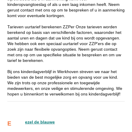
kinderopvangtoeslag of als u een laag inkomen heeft. Neem
gerust contact met ons op om te bespreken of u in aanmerking
komt voor eventuele kortingen.
Tarieven uurtarief berekenen ZZPer Onze tarieven worden
berekend op basis van verschillende factoren, waaronder het
aantal uren en dagen dat uw kind bij ons wordt opgevangen.
We hebben ook een speciaal uurtarief voor ZZP'ers die op
zoek zijn naar flexibele opvangopties. Neem gerust contact
met ons op om uw specifieke situatie te bespreken en om uw
tarief te berekenen.
Bij ons kinderdagverblijf in Werkhoven streven we naar het
bieden van de best mogelijke zorg en opvang voor uw kind.
We zijn trots op onze professionele en toegewijde
medewerkers, en onze veilige en stimulerende omgeving. We
hopen u binnenkort te verwelkomen bij ons kinderdagverblijf!
ezel de blauwe
E