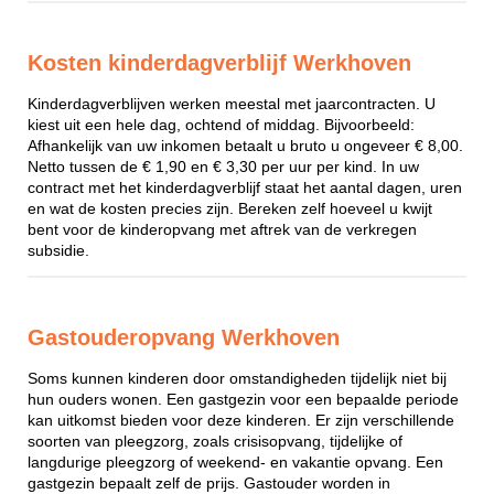
Kosten kinderdagverblijf Werkhoven
Kinderdagverblijven werken meestal met jaarcontracten. U
kiest uit een hele dag, ochtend of middag. Bijvoorbeeld:
Afhankelijk van uw inkomen betaalt u bruto u ongeveer € 8,00.
Netto tussen de € 1,90 en € 3,30 per uur per kind. In uw
contract met het kinderdagverblijf staat het aantal dagen, uren
en wat de kosten precies zijn. Bereken zelf hoeveel u kwijt
bent voor de kinderopvang met aftrek van de verkregen
subsidie.
Gastouderopvang Werkhoven
Soms kunnen kinderen door omstandigheden tijdelijk niet bij
hun ouders wonen. Een gastgezin voor een bepaalde periode
kan uitkomst bieden voor deze kinderen. Er zijn verschillende
soorten van pleegzorg, zoals crisisopvang, tijdelijke of
langdurige pleegzorg of weekend- en vakantie opvang. Een
gastgezin bepaalt zelf de prijs. Gastouder worden in