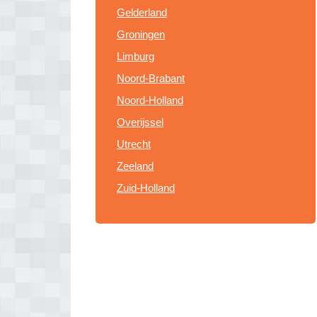
Gelderland
Groningen
Limburg
Noord-Brabant
Noord-Holland
Overijssel
Utrecht
Zeeland
Zuid-Holland