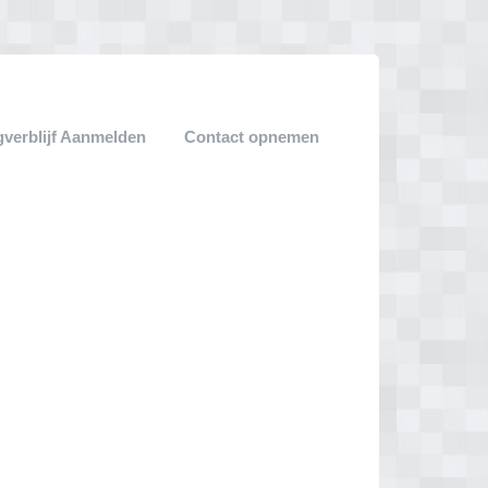
verblijf Aanmelden
Contact opnemen