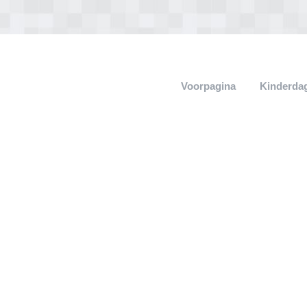
Voorpagina
Kinderdag