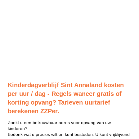
Kinderdagverblijf Sint Annaland kosten
per uur / dag - Regels waneer gratis of
korting opvang? Tarieven uurtarief
berekenen ZZPer.
Zoekt u een betrouwbaar adres voor opvang van uw
kinderen?
Bedenk wat u precies wilt en kunt besteden. U kunt vrijblijvend