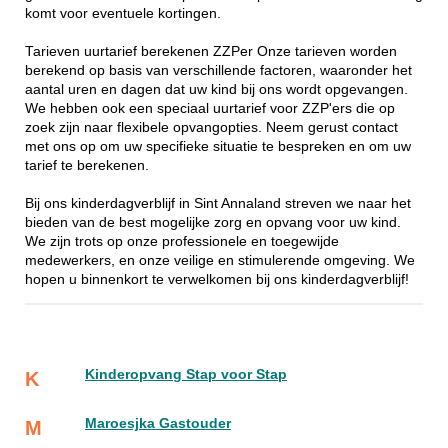
komt voor eventuele kortingen.
Tarieven uurtarief berekenen ZZPer Onze tarieven worden
berekend op basis van verschillende factoren, waaronder het
aantal uren en dagen dat uw kind bij ons wordt opgevangen.
We hebben ook een speciaal uurtarief voor ZZP'ers die op
zoek zijn naar flexibele opvangopties. Neem gerust contact
met ons op om uw specifieke situatie te bespreken en om uw
tarief te berekenen.
Bij ons kinderdagverblijf in Sint Annaland streven we naar het
bieden van de best mogelijke zorg en opvang voor uw kind.
We zijn trots op onze professionele en toegewijde
medewerkers, en onze veilige en stimulerende omgeving. We
hopen u binnenkort te verwelkomen bij ons kinderdagverblijf!
Kinderopvang Stap voor Stap
K
Maroesjka Gastouder
M