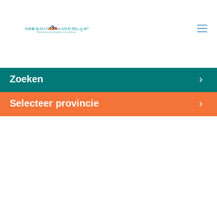
Zoeken
Selecteer provincie