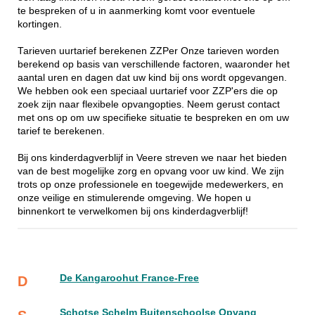
te bespreken of u in aanmerking komt voor eventuele
kortingen.
Tarieven uurtarief berekenen ZZPer Onze tarieven worden
berekend op basis van verschillende factoren, waaronder het
aantal uren en dagen dat uw kind bij ons wordt opgevangen.
We hebben ook een speciaal uurtarief voor ZZP'ers die op
zoek zijn naar flexibele opvangopties. Neem gerust contact
met ons op om uw specifieke situatie te bespreken en om uw
tarief te berekenen.
Bij ons kinderdagverblijf in Veere streven we naar het bieden
van de best mogelijke zorg en opvang voor uw kind. We zijn
trots op onze professionele en toegewijde medewerkers, en
onze veilige en stimulerende omgeving. We hopen u
binnenkort te verwelkomen bij ons kinderdagverblijf!
De Kangaroohut France-Free
D
Schotse Schelm Buitenschoolse Opvang