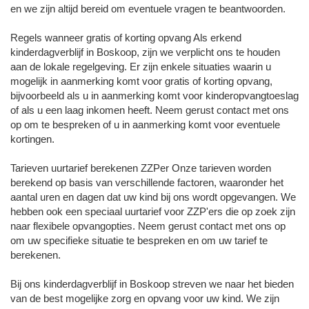
en we zijn altijd bereid om eventuele vragen te beantwoorden.
Regels wanneer gratis of korting opvang Als erkend
kinderdagverblijf in Boskoop, zijn we verplicht ons te houden
aan de lokale regelgeving. Er zijn enkele situaties waarin u
mogelijk in aanmerking komt voor gratis of korting opvang,
bijvoorbeeld als u in aanmerking komt voor kinderopvangtoeslag
of als u een laag inkomen heeft. Neem gerust contact met ons
op om te bespreken of u in aanmerking komt voor eventuele
kortingen.
Tarieven uurtarief berekenen ZZPer Onze tarieven worden
berekend op basis van verschillende factoren, waaronder het
aantal uren en dagen dat uw kind bij ons wordt opgevangen. We
hebben ook een speciaal uurtarief voor ZZP'ers die op zoek zijn
naar flexibele opvangopties. Neem gerust contact met ons op
om uw specifieke situatie te bespreken en om uw tarief te
berekenen.
Bij ons kinderdagverblijf in Boskoop streven we naar het bieden
van de best mogelijke zorg en opvang voor uw kind. We zijn