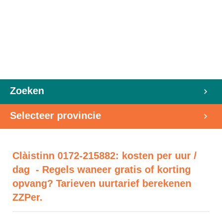
Zoeken
Selecteer provincie
Clàistinn 0172-215882: kosten per uur /
dag - Regels waneer gratis of korting
opvang? Tarieven uurtarief berekenen
ZZPer.