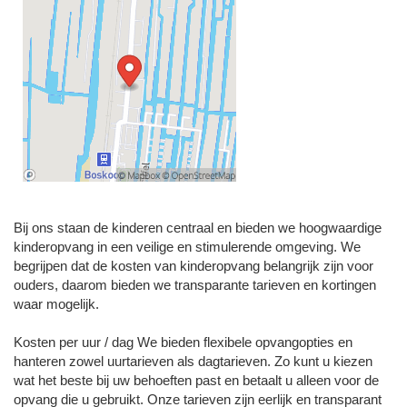
Bij ons staan de kinderen centraal en bieden we hoogwaardige
kinderopvang in een veilige en stimulerende omgeving. We
begrijpen dat de kosten van kinderopvang belangrijk zijn voor
ouders, daarom bieden we transparante tarieven en kortingen
waar mogelijk.
Kosten per uur / dag We bieden flexibele opvangopties en
hanteren zowel uurtarieven als dagtarieven. Zo kunt u kiezen
wat het beste bij uw behoeften past en betaalt u alleen voor de
opvang die u gebruikt. Onze tarieven zijn eerlijk en transparant