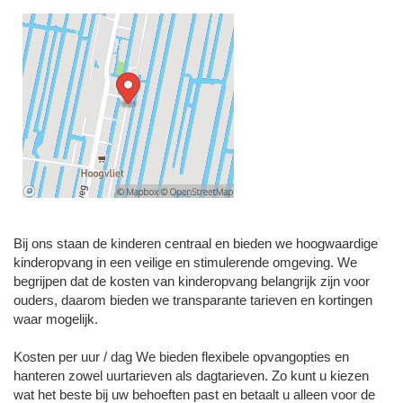
Bij ons staan de kinderen centraal en bieden we hoogwaardige
kinderopvang in een veilige en stimulerende omgeving. We
begrijpen dat de kosten van kinderopvang belangrijk zijn voor
ouders, daarom bieden we transparante tarieven en kortingen
waar mogelijk.
Kosten per uur / dag We bieden flexibele opvangopties en
hanteren zowel uurtarieven als dagtarieven. Zo kunt u kiezen
wat het beste bij uw behoeften past en betaalt u alleen voor de