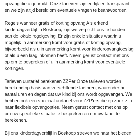
opvang die u gebruikt. Onze tarieven zijn eerlijk en transparant
en we zijn altijd bereid om eventuele vragen te beantwoorden.
Regels wanneer gratis of korting opvang Als erkend
kinderdagverblijf in Boskoop, zijn we verplicht ons te houden
aan de lokale regelgeving. Er zijn enkele situaties waarin u
mogelijk in aanmerking komt voor gratis of korting opvang,
bijvoorbeeld als u in aanmerking komt voor kinderopvangtoeslag
of als u een laag inkomen heeft. Neem gerust contact met ons
op om te bespreken of u in aanmerking komt voor eventuele
kortingen.
Tarieven uurtarief berekenen ZZPer Onze tarieven worden
berekend op basis van verschillende factoren, waaronder het
aantal uren en dagen dat uw kind bij ons wordt opgevangen. We
hebben ook een speciaal uurtarief voor ZZP'ers die op zoek zijn
naar flexibele opvangopties. Neem gerust contact met ons op
om uw specifieke situatie te bespreken en om uw tarief te
berekenen.
Bij ons kinderdagverblijf in Boskoop streven we naar het bieden