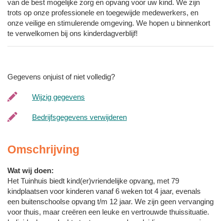
van de best mogelijke zorg en opvang voor uw kind. We zijn
trots op onze professionele en toegewijde medewerkers, en
onze veilige en stimulerende omgeving. We hopen u binnenkort
te verwelkomen bij ons kinderdagverblijf!
Gegevens onjuist of niet volledig?
Wijzig gegevens
Bedrijfsgegevens verwijderen
Omschrijving
Wat wij doen:
Het Tuinhuis biedt kind(er)vriendelijke opvang, met 79
kindplaatsen voor kinderen vanaf 6 weken tot 4 jaar, evenals
een buitenschoolse opvang t/m 12 jaar. We zijn geen vervanging
voor thuis, maar creëren een leuke en vertrouwde thuissituatie.