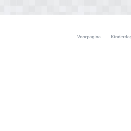
Voorpagina
Kinderdag