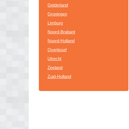
Gelderland
Groningen
Limburg
Noord-Brabant
Noord-Holland
Overijssel
Utrecht
Zeeland
Zuid-Holland