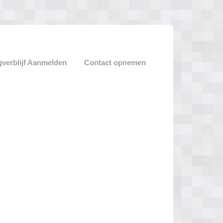
verblijf Aanmelden
Contact opnemen