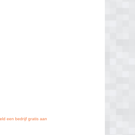
ld een bedrijf gratis aan