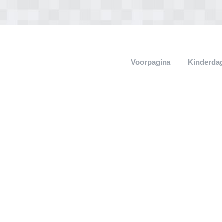
Voorpagina
Kinderdag