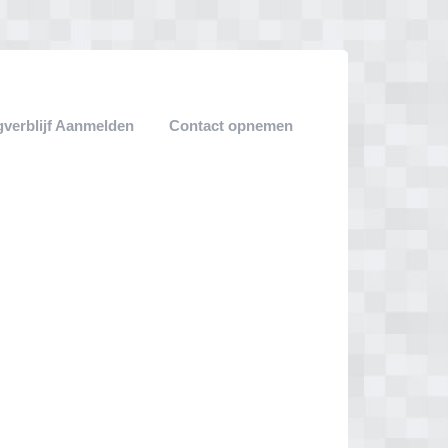
verblijf Aanmelden
Contact opnemen