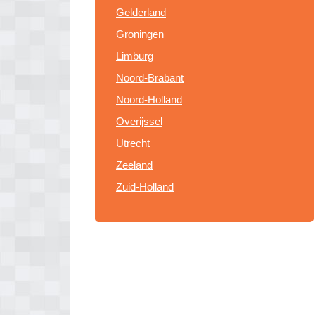
Gelderland
Groningen
Limburg
Noord-Brabant
Noord-Holland
Overijssel
Utrecht
Zeeland
Zuid-Holland