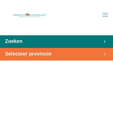
Zoeken
Selecteer provincie