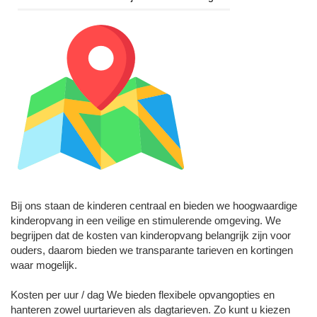
Bij ons staan de kinderen centraal en bieden we hoogwaardige
kinderopvang in een veilige en stimulerende omgeving. We
begrijpen dat de kosten van kinderopvang belangrijk zijn voor
ouders, daarom bieden we transparante tarieven en kortingen
waar mogelijk.
Kosten per uur / dag We bieden flexibele opvangopties en
hanteren zowel uurtarieven als dagtarieven. Zo kunt u kiezen