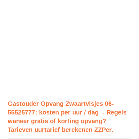
Gastouder Opvang Zwaartvisjes 06-
55525777: kosten per uur / dag - Regels
waneer gratis of korting opvang?
Tarieven uurtarief berekenen ZZPer.