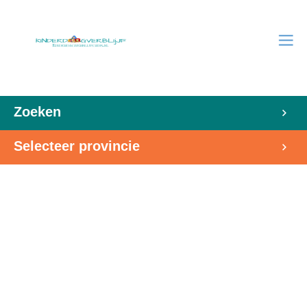
Zoeken
Selecteer provincie