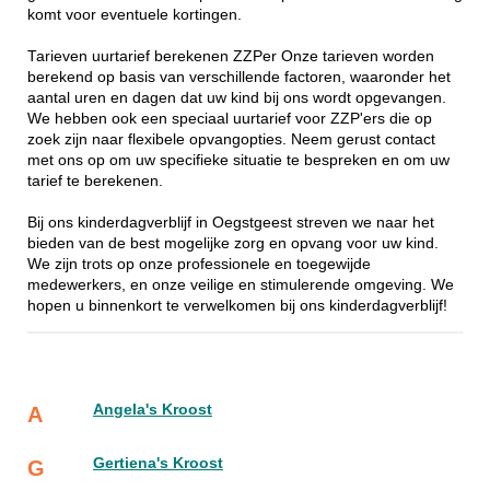
komt voor eventuele kortingen.
Tarieven uurtarief berekenen ZZPer Onze tarieven worden
berekend op basis van verschillende factoren, waaronder het
aantal uren en dagen dat uw kind bij ons wordt opgevangen.
We hebben ook een speciaal uurtarief voor ZZP'ers die op
zoek zijn naar flexibele opvangopties. Neem gerust contact
met ons op om uw specifieke situatie te bespreken en om uw
tarief te berekenen.
Bij ons kinderdagverblijf in Oegstgeest streven we naar het
bieden van de best mogelijke zorg en opvang voor uw kind.
We zijn trots op onze professionele en toegewijde
medewerkers, en onze veilige en stimulerende omgeving. We
hopen u binnenkort te verwelkomen bij ons kinderdagverblijf!
Angela's Kroost
A
Gertiena's Kroost
G