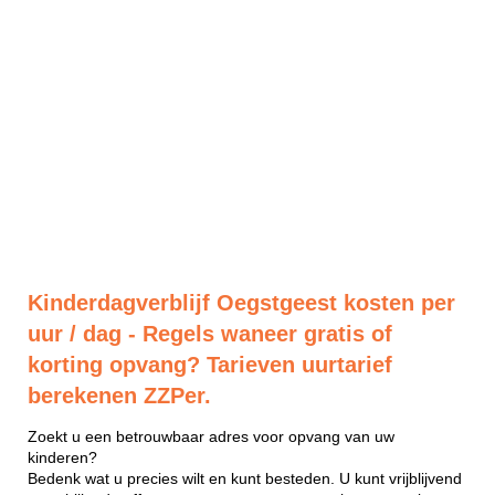
Kinderdagverblijf Oegstgeest kosten per
uur / dag - Regels waneer gratis of
korting opvang? Tarieven uurtarief
berekenen ZZPer.
Zoekt u een betrouwbaar adres voor opvang van uw
kinderen?
Bedenk wat u precies wilt en kunt besteden. U kunt vrijblijvend