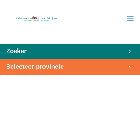
Zoeken
Selecteer provincie