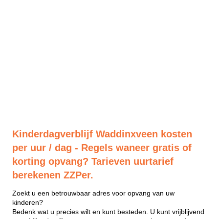
Kinderdagverblijf Waddinxveen kosten
per uur / dag - Regels waneer gratis of
korting opvang? Tarieven uurtarief
berekenen ZZPer.
Zoekt u een betrouwbaar adres voor opvang van uw
kinderen?
Bedenk wat u precies wilt en kunt besteden. U kunt vrijblijvend