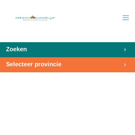
Zoeken
Selecteer provincie