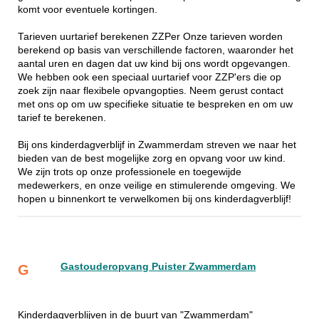
komt voor eventuele kortingen.
Tarieven uurtarief berekenen ZZPer Onze tarieven worden
berekend op basis van verschillende factoren, waaronder het
aantal uren en dagen dat uw kind bij ons wordt opgevangen.
We hebben ook een speciaal uurtarief voor ZZP'ers die op
zoek zijn naar flexibele opvangopties. Neem gerust contact
met ons op om uw specifieke situatie te bespreken en om uw
tarief te berekenen.
Bij ons kinderdagverblijf in Zwammerdam streven we naar het
bieden van de best mogelijke zorg en opvang voor uw kind.
We zijn trots op onze professionele en toegewijde
medewerkers, en onze veilige en stimulerende omgeving. We
hopen u binnenkort te verwelkomen bij ons kinderdagverblijf!
Gastouderopvang Puister Zwammerdam
G
Kinderdagverblijven in de buurt van "Zwammerdam"