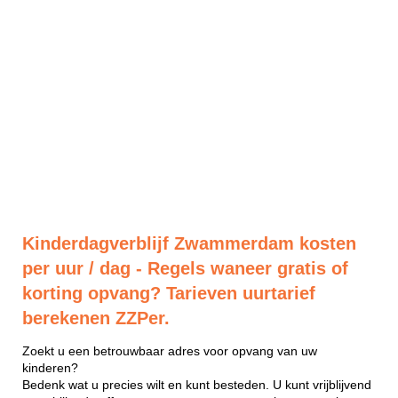
Kinderdagverblijf Zwammerdam kosten
per uur / dag - Regels waneer gratis of
korting opvang? Tarieven uurtarief
berekenen ZZPer.
Zoekt u een betrouwbaar adres voor opvang van uw
kinderen?
Bedenk wat u precies wilt en kunt besteden. U kunt vrijblijvend