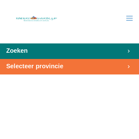
Zoeken
Selecteer provincie