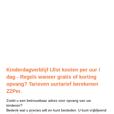
Kinderdagverblijf IJlst kosten per uur /
dag - Regels waneer gratis of korting
opvang? Tarieven uurtarief berekenen
ZZPer.
Zoekt u een betrouwbaar adres voor opvang van uw
kinderen?
Bedenk wat u precies wilt en kunt besteden. U kunt vrijblijvend