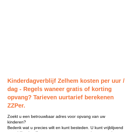
Kinderdagverblijf Zelhem kosten per uur /
dag - Regels waneer gratis of korting
opvang? Tarieven uurtarief berekenen
ZZPer.
Zoekt u een betrouwbaar adres voor opvang van uw
kinderen?
Bedenk wat u precies wilt en kunt besteden. U kunt vrijblijvend