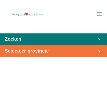
Zoeken
Selecteer provincie